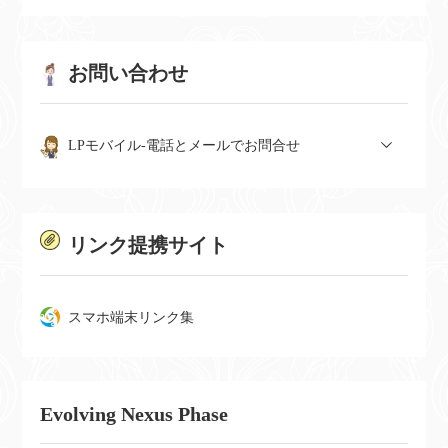
お問い合わせ
LPモバイル-電話とメールでお問合せ
リンク提携サイト
スマホ端末リンク集
Evolving Nexus Phase