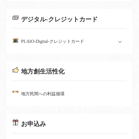
デジタル-クレジットカード
PLAIO-Digital-クレジットカード
地方創生活性化
地方民間への利益循環
お申込み