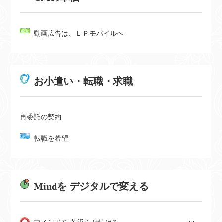
動画広告は、ＬＰモバイルへ
お小遣い・転職・求職
再委託の契約
転職を希望
Mindを デジタルで変える