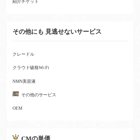
紹介チケット
その他にも 見逃せないサービス
クレードル
クラウド破格Wi-Fi
NMN美容液
その他のサービス
OEM
CMの単価