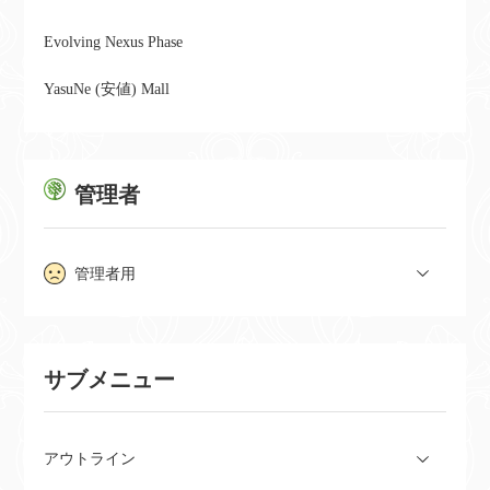
Evolving Nexus Phase
YasuNe (安値) Mall
管理者
管理者用
サブメニュー
アウトライン