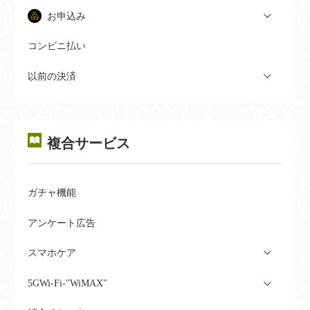
お申込み
コンビニ払い
以前の決済
複合サービス
ガチャ機能
アンケート広告
スマホケア
5GWi-Fi-"WiMAX"