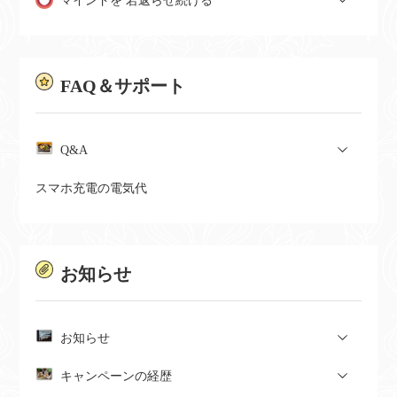
マインドを 若返らせ続ける
FAQ＆サポート
Q&A
スマホ充電の電気代
お知らせ
お知らせ
キャンペーンの経歴