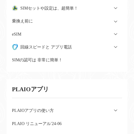
SIMセットや設定は、超簡単！
乗換え前に
eSIM
回線スピードと アプリ電話
SIMの認可は 非常に簡単！
PLAIOアプリ
PLAIOアプリの使い方
PLAIO リニューアル'24-06