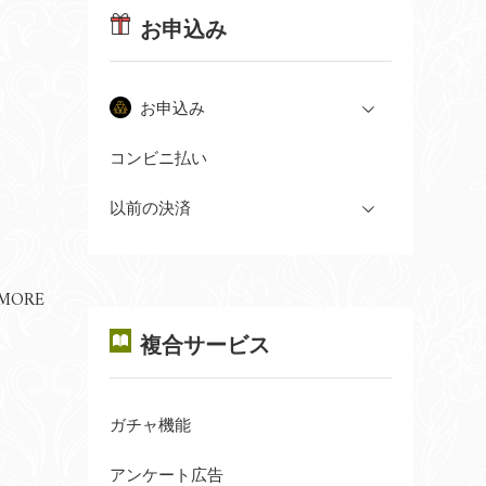
お申込み
お申込み
コンビニ払い
以前の決済
 MORE
複合サービス
ガチャ機能
アンケート広告