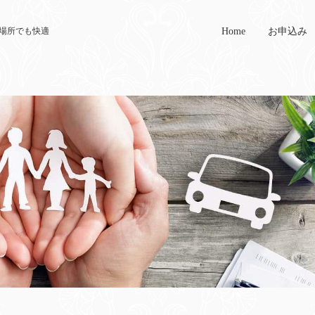
Home
お申込み