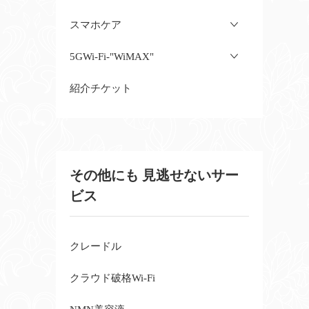
スマホケア
5GWi-Fi-"WiMAX"
紹介チケット
その他にも 見逃せないサー
ビス
クレードル
クラウド破格Wi-Fi