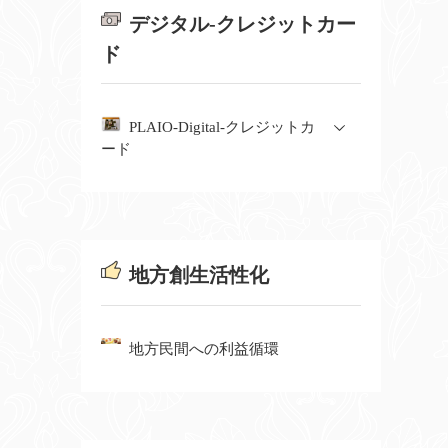
デジタル-クレジットカー
ド
PLAIO-Digital-クレジットカ
ード
地方創生活性化
地方民間への利益循環