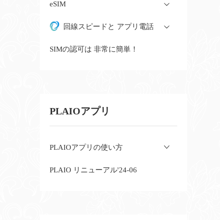
eSIM
回線スピードと アプリ電話
SIMの認可は 非常に簡単！
PLAIOアプリ
PLAIOアプリの使い方
PLAIO リニューアル'24-06